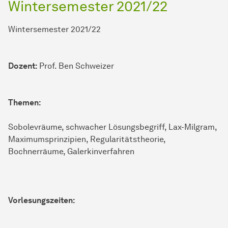
Wintersemester 2021/22
Wintersemester 2021/22
Dozent:
Prof. Ben Schweizer
Themen:
Sobolevräume, schwacher Lösungsbegriff, Lax-Milgram,
Maximumsprinzipien, Regularitätstheorie,
Bochnerräume, Galerkinverfahren
Vorlesungszeiten: