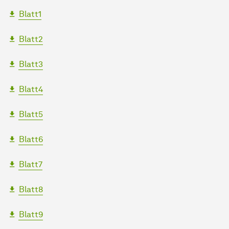
Blatt1
Blatt2
Blatt3
Blatt4
Blatt5
Blatt6
Blatt7
Blatt8
Blatt9