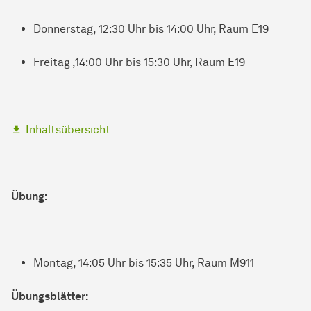
Donnerstag, 12:30 Uhr bis 14:00 Uhr, Raum E19
Freitag ,14:00 Uhr bis 15:30 Uhr, Raum E19
Inhaltsübersicht
Übung:
Montag, 14:05 Uhr bis 15:35 Uhr, Raum M911
Übungsblätter: