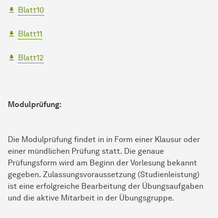
Blatt10
Blatt11
Blatt12
Modulprüfung:
Die Modulprüfung findet in in Form einer Klausur oder
einer mündlichen Prüfung statt. Die genaue
Prüfungsform wird am Beginn der Vorlesung bekannt
gegeben. Zulassungsvoraussetzung (Studienleistung)
ist eine erfolgreiche Bearbeitung der Übungsaufgaben
und die aktive Mitarbeit in der Übungsgruppe.